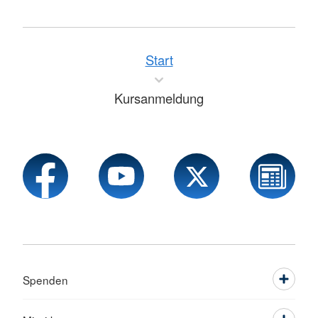
Start
Kursanmeldung
Spenden