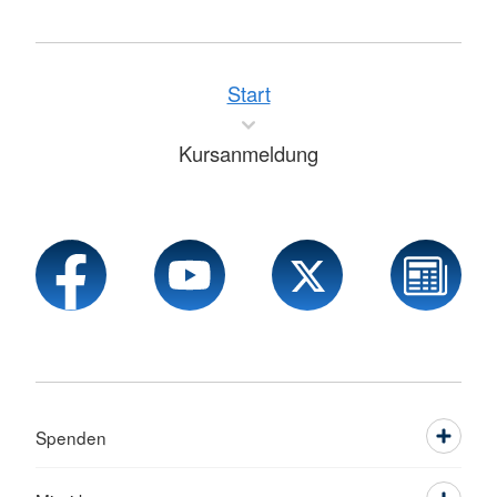
Start
Kursanmeldung
Spenden