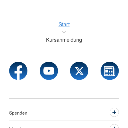
Start
Kursanmeldung
Spenden