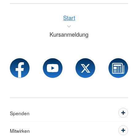
Start
Kursanmeldung
Spenden
Mitwirken