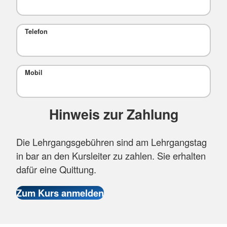
Telefon
Mobil
Hinweis zur Zahlung
Die Lehrgangsgebühren sind am Lehrgangstag
in bar an den Kursleiter zu zahlen. Sie erhalten
dafür eine Quittung.