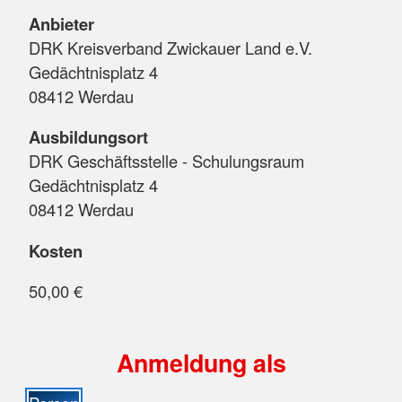
Anbieter
DRK Kreisverband Zwickauer Land e.V.
Gedächtnisplatz 4
08412 Werdau
Ausbildungsort
DRK Geschäftsstelle - Schulungsraum
Gedächtnisplatz 4
08412 Werdau
Kosten
50,00 €
Anmeldung als