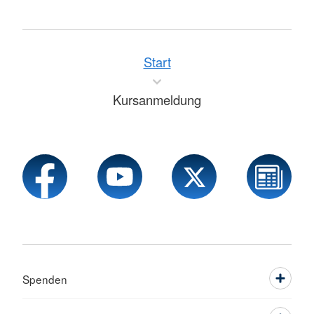
Start
Kursanmeldung
Spenden