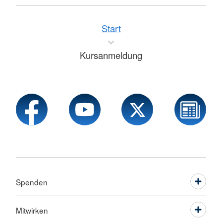
Start
Kursanmeldung
Spenden
Mitwirken