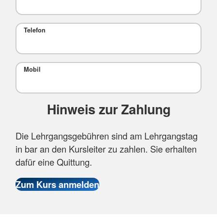
Telefon
Mobil
Hinweis zur Zahlung
Die Lehrgangsgebühren sind am Lehrgangstag
in bar an den Kursleiter zu zahlen. Sie erhalten
dafür eine Quittung.