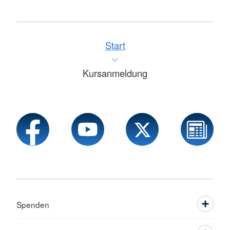
Start
Kursanmeldung
Spenden