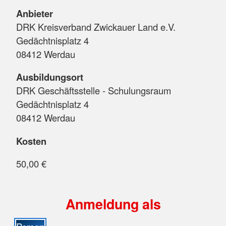
Anbieter
DRK Kreisverband Zwickauer Land e.V.
Gedächtnisplatz 4
08412 Werdau
Ausbildungsort
DRK Geschäftsstelle - Schulungsraum
Gedächtnisplatz 4
08412 Werdau
Kosten
50,00 €
Anmeldung als