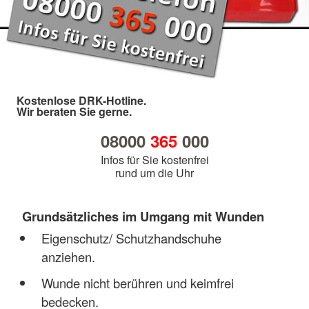
Kostenlose DRK-Hotline.
Wir beraten Sie gerne.
08000
365
000
Infos für Sie kostenfrei
rund um die Uhr
Grundsätzliches im Umgang mit Wunden
Eigenschutz/ Schutzhandschuhe
anziehen.
Wunde nicht berühren und keimfrei
bedecken.