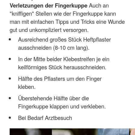
Verletzungen der Fingerkuppe
Auch an
"kniffigen" Stellen wie der Fingerkuppe kann
man mit einfachen Tipps und Tricks eine Wunde
gut und unkompliziert versorgen.
Ausreichend großes Stück Heftpflaster
ausschneiden (8-10 cm lang).
In der Mitte beider Klebestreifen je ein
keilförmiges Stück herausschneiden.
Hälfte des Pflasters um den Finger
kleben.
Überstehende Hälfte über die
Fingerkuppe klappen und verkleben.
Bei Bedarf Arztbesuch