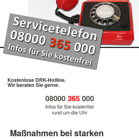
Kostenlose DRK-Hotline.
Wir beraten Sie gerne.
08000
365
000
Infos für Sie kostenfrei
rund um die Uhr
Maßnahmen bei starken