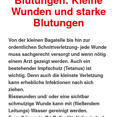
Wunden und starke
Blutungen
Von der kleinen Bagatelle bis hin zur
ordentlichen Schnittverletzung- jede Wunde
muss sachgerecht versorgt und wenn nötig
einem Arzt gezeigt werden. Auch ein
bestehender Impfschutz (Tetanus) ist
wichtig. Denn auch die kleinste Verletzung
kann erhebliche Infektionen nach sich
ziehen.
Bisswunden und/ oder eine sichtbar
schmutzige Wunde kann mit (fließendem
Leitungs) Wasser gereinigt werden.