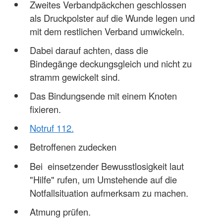
Zweites Verbandpäckchen geschlossen
als Druckpolster auf die Wunde legen und
mit dem restlichen Verband umwickeln.
Dabei darauf achten, dass die
Bindegänge deckungsgleich und nicht zu
stramm gewickelt sind.
Das Bindungsende mit einem Knoten
fixieren.
Notruf 112.
Betroffenen zudecken
Bei einsetzender Bewusstlosigkeit laut
"Hilfe" rufen, um Umstehende auf die
Notfallsituation aufmerksam zu machen.
Atmung prüfen.