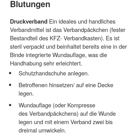
Blutungen
Druckverband
Ein ideales und handliches
Verbandmittel ist das Verbandpäckchen (fester
Bestandteil des KFZ- Verbandkasten). Es ist
steril verpackt und beinhaltet bereits eine in der
Binde integrierte Wundauflage, was die
Handhabung sehr erleichtert.
Schutzhandschuhe anlegen.
Betroffenen hinsetzen/ auf eine Decke
legen.
Wundauflage (oder Kompresse
des Verbandpäckchens) auf die Wunde
legen und mit einem Verband zwei bis
dreimal umwickeln.