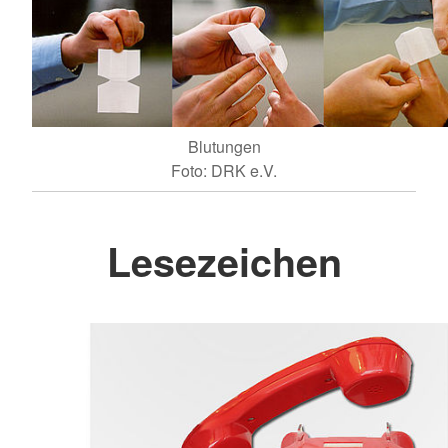
Blutungen
Foto: DRK e.V.
Lesezeichen