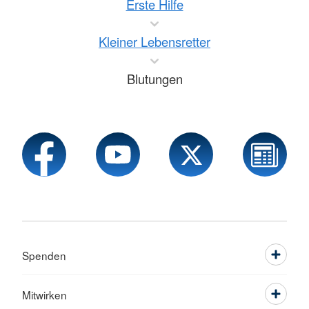
Erste Hilfe
Kleiner Lebensretter
Blutungen
Spenden
Mitwirken