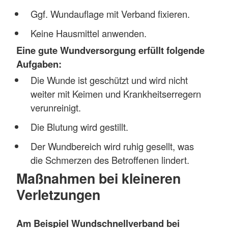
Ggf. Wundauflage mit Verband fixieren.
Keine Hausmittel anwenden.
Eine gute Wundversorgung erfüllt folgende
Aufgaben:
Die Wunde ist geschützt und wird nicht
weiter mit Keimen und Krankheitserregern
verunreinigt.
Die Blutung wird gestillt.
Der Wundbereich wird ruhig gesellt, was
die Schmerzen des Betroffenen lindert.
Maßnahmen bei kleineren
Verletzungen
Am Beispiel Wundschnellverband bei