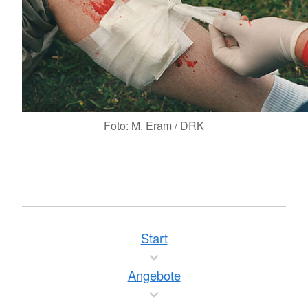
Foto: M. Eram / DRK
Start
Angebote