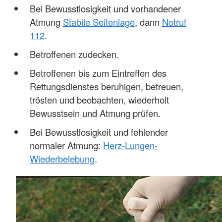
Bei Bewusstlosigkeit und vorhandener
Atmung
Stabile Seitenlage
, dann
Notruf
112
.
Betroffenen zudecken.
Betroffenen bis zum Eintreffen des
Rettungsdienstes beruhigen, betreuen,
trösten und beobachten, wiederholt
Bewusstsein und Atmung prüfen.
Bei Bewusstlosigkeit und fehlender
normaler Atmung:
Herz-Lungen-
Wiederbelebung
.