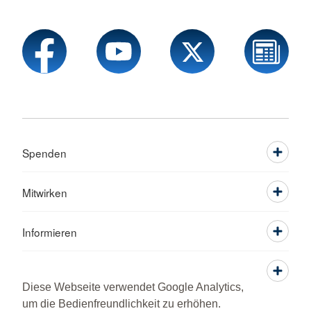
Spenden
Mitwirken
Informieren
Service
Diese Webseite verwendet Google Analytics,
um die Bedienfreundlichkeit zu erhöhen.