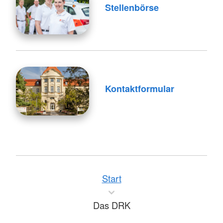
Stellenbörse
Kontaktformular
Start
Das DRK