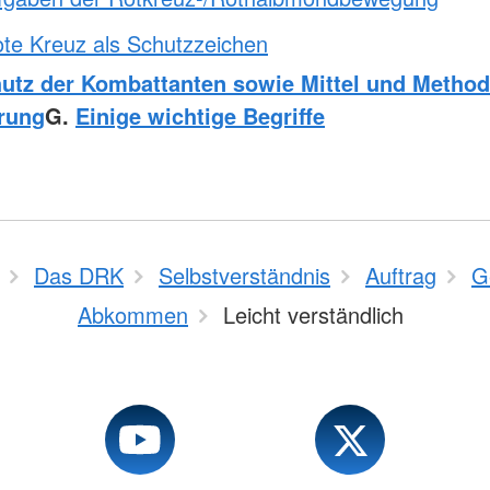
te Kreuz als Schutzzeichen
utz der Kombattanten sowie Mittel und Method
rung
G.
Einige wichtige Begriffe
Das DRK
Selbstverständnis
Auftrag
G
Abkommen
Leicht verständlich