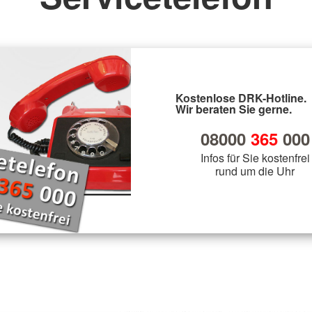
Kostenlose DRK-Hotline.
Wir beraten Sie gerne.
08000
365
000
Infos für Sie kostenfrei
rund um die Uhr