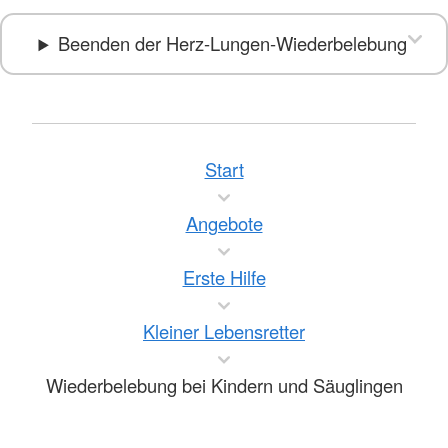
Beenden der Herz-Lungen-Wiederbelebung
Start
Angebote
Erste Hilfe
Kleiner Lebensretter
Wiederbelebung bei Kindern und Säuglingen