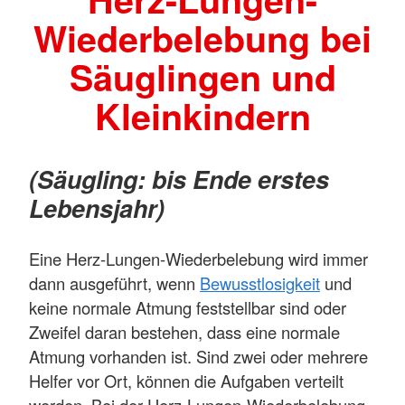
Wiederbelebung bei
Säuglingen und
Kleinkindern
(Säugling: bis Ende erstes
Lebensjahr)
Eine Herz-Lungen-Wiederbelebung wird immer
dann ausgeführt, wenn
Bewusstlosigkeit
und
keine normale Atmung feststellbar sind oder
Zweifel daran bestehen, dass eine normale
Atmung vorhanden ist. Sind zwei oder mehrere
Helfer vor Ort, können die Aufgaben verteilt
werden. Bei der Herz-Lungen-Wiederbelebung