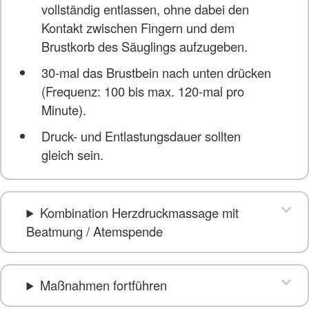
vollständig entlassen, ohne dabei den
Kontakt zwischen Fingern und dem
Brustkorb des Säuglings aufzugeben.
30-mal das Brustbein nach unten drücken
(Frequenz: 100 bis max. 120-mal pro
Minute).
Druck- und Entlastungsdauer sollten
gleich sein.
Kombination Herzdruckmassage mit
Beatmung / Atemspende
Maßnahmen fortführen