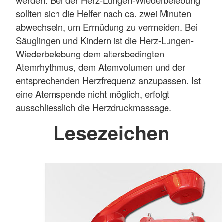
sollten sich die Helfer nach ca. zwei Minuten
abwechseln, um Ermüdung zu vermeiden. Bei
Säuglingen und Kindern ist die Herz-Lungen-
Wiederbelebung dem altersbedingten
Atemrhythmus, dem Atemvolumen und der
entsprechenden Herzfrequenz anzupassen. Ist
eine Atemspende nicht möglich, erfolgt
ausschliesslich die Herzdruckmassage.
Lesezeichen