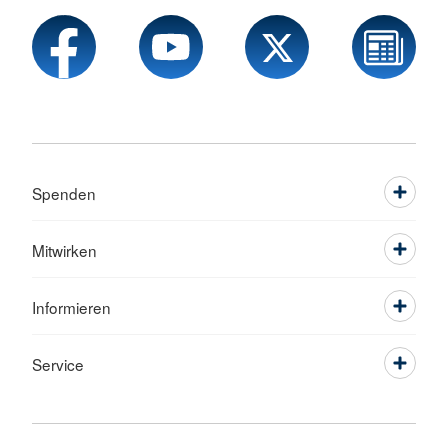
Spenden
Mitwirken
Informieren
Service