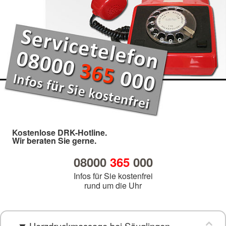
Kostenlose DRK-Hotline.
Wir beraten Sie gerne.
08000
365
000
Infos für Sie kostenfrei
rund um die Uhr