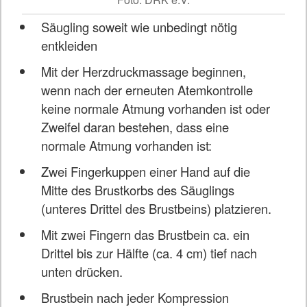
Säugling soweit wie unbedingt nötig
entkleiden
Mit der Herzdruckmassage beginnen,
wenn nach der erneuten Atemkontrolle
keine normale Atmung vorhanden ist oder
Zweifel daran bestehen, dass eine
normale Atmung vorhanden ist:
Zwei Fingerkuppen einer Hand auf die
Mitte des Brustkorbs des Säuglings
(unteres Drittel des Brustbeins) platzieren.
Mit zwei Fingern das Brustbein ca. ein
Drittel bis zur Hälfte (ca. 4 cm) tief nach
unten drücken.
Brustbein nach jeder Kompression