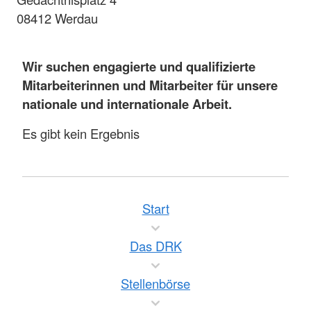
08412 Werdau
Wir suchen engagierte und qualifizierte
Mitarbeiterinnen und Mitarbeiter für unsere
nationale und internationale Arbeit.
Es gibt kein Ergebnis
Start
Das DRK
Stellenbörse