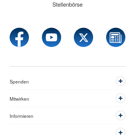
Stellenbörse
Spenden
Mitwirken
Informieren
Service