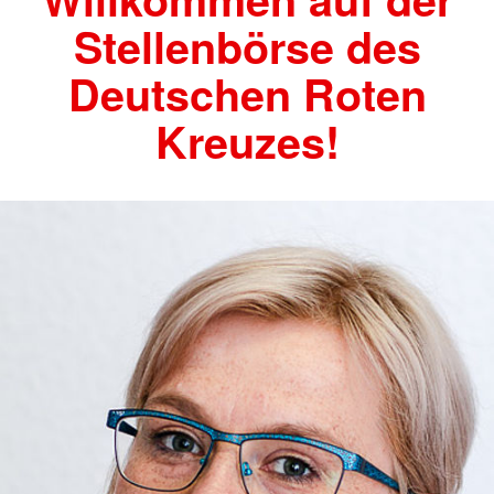
Stellenbörse des
Deutschen Roten
Kreuzes!