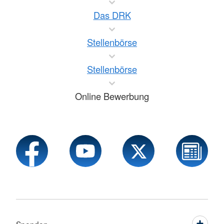
Das DRK
Stellenbörse
Stellenbörse
Online Bewerbung